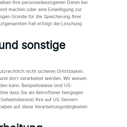
bleiben Ihre personenbezogenen Daten bei
tend machen oder eine Einwilligung zur
sigen Gründe für die Speicherung Ihrer
ztgenannten Fall erfolgt die Löschung
und sonstige
rechtlich nicht sicheren Drittstaaten.
und dort verarbeitet werden. Wir weisen
den kann. Beispielsweise sind US-
ne dass Sie als Betroffener hiergegen
 Geheimdienste) Ihre auf US-Servern
aben auf diese Verarbeitungstätigkeiten