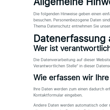
Allgemeine Hinw
Die folgenden Hinweise geben einen einf
besuchen. Personenbezogene Daten sind a
Thema Datenschutz entnehmen Sie unsere
Datenerfassung 
Wer ist verantwortlic
Die Datenverarbeitung auf dieser Websit
Verantwortlichen Stelle“ in dieser Daten
Wie erfassen wir Ihr
Ihre Daten werden zum einen dadurch erhob
Kontaktformular eingeben.
Andere Daten werden automatisch oder na