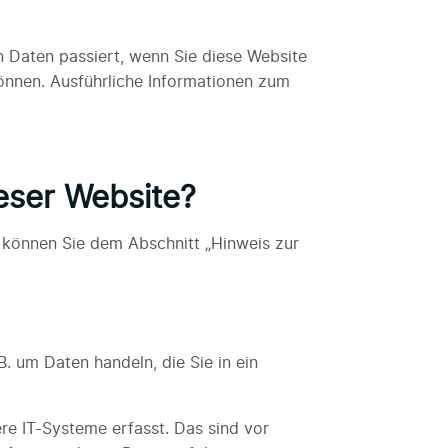
 Daten passiert, wenn Sie diese Website
können. Ausführliche Informationen zum
ieser Website?
 können Sie dem Abschnitt „Hinweis zur
. um Daten handeln, die Sie in ein
e IT-Systeme erfasst. Das sind vor