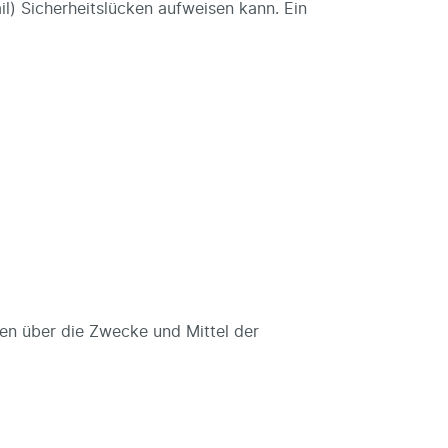
l) Sicherheitslücken aufweisen kann. Ein
eren über die Zwecke und Mittel der