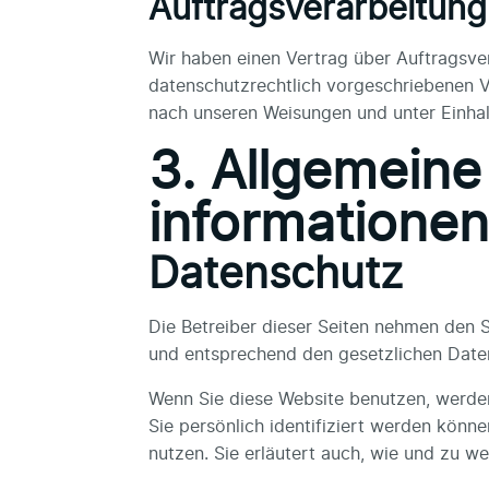
Auftragsverarbeitung
Wir haben einen Vertrag über Auftragsve
datenschutzrechtlich vorgeschriebenen V
nach unseren Weisungen und unter Einha
3. Allgemeine
informationen
Datenschutz
Die Betreiber dieser Seiten nehmen den 
und entsprechend den gesetzlichen Daten
Wenn Sie diese Website benutzen, werd
Sie persönlich identifiziert werden könn
nutzen. Sie erläutert auch, wie und zu 