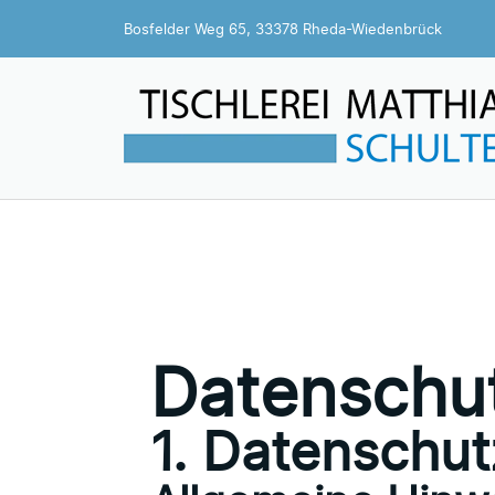
Bosfelder Weg 65, 33378 Rheda-Wiedenbrück
Datenschut
1. Datenschut