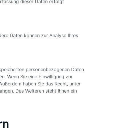
Erfassung dieser Daten erfolgt
ndere Daten können zur Analyse Ihres
gespeicherten personenbezogenen Daten
n. Wenn Sie eine Einwilligung zur
. Außerdem haben Sie das Recht, unter
ngen. Des Weiteren steht Ihnen ein
rn