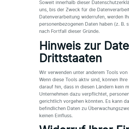
Soweit innerhalb dieser Datenschutzerkl
uns, bis der Zweck für die Datenverarbei
Datenverarbeitung widerrufen, werden Ihr
personenbezogenen Daten haben (z. B. st
nach Fortfall dieser Gründe.
Hinweis zur Date
Drittstaaten
Wir verwenden unter anderem Tools von U
Wenn diese Tools aktiv sind, können Ihr
darauf hin, dass in diesen Ländern kein 
Unternehmen dazu verpflichtet, persone
gerichtlich vorgehen könnten. Es kann d
befindlichen Daten zu Überwachungszweck
keinen Einfluss.