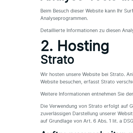
Beim Besuch dieser Website kann Ihr Sur
Analyseprogrammen.
Detaillierte Informationen zu diesen An
2. Hosting
Strato
Wir hosten unsere Website bei Strato. Anb
Website besuchen, erfasst Strato verschie
Weitere Informationen entnehmen Sie de
Die Verwendung von Strato erfolgt auf Gr
zuverlässigen Darstellung unserer Websit
auf Grundlage von Art. 6 Abs. 1 lit. a DSG