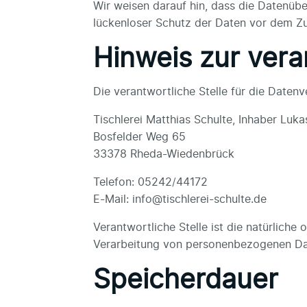
Wir weisen darauf hin, dass die Datenübe
lückenloser Schutz der Daten vor dem Zugr
Hinweis zur vera
Die verantwortliche Stelle für die Datenv
Tischlerei Matthias Schulte, Inhaber Luka
Bosfelder Weg 65
33378 Rheda-Wiedenbrück
Telefon: 05242/44172
E-Mail: info@tischlerei-schulte.de
Verantwortliche Stelle ist die natürliche
Verarbeitung von personenbezogenen Date
Speicherdauer