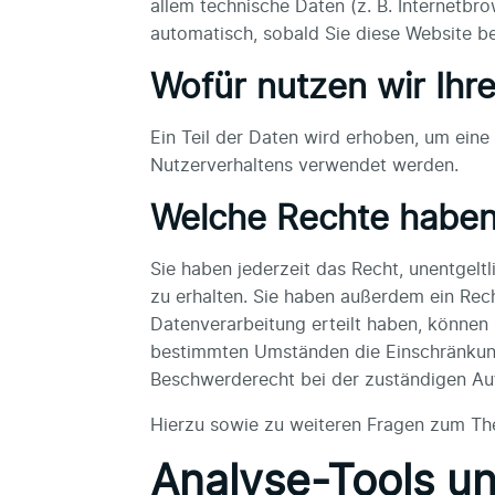
allem technische Daten (z. B. Internetbr
automatisch, sobald Sie diese Website be
Wofür nutzen wir Ihr
Ein Teil der Daten wird erhoben, um eine
Nutzerverhaltens verwendet werden.
Welche Rechte haben 
Sie haben jederzeit das Recht, unentgel
zu erhalten. Sie haben außerdem ein Rech
Datenverarbeitung erteilt haben, können 
bestimmten Umständen die Einschränkung
Beschwerderecht bei der zuständigen Au
Hierzu sowie zu weiteren Fragen zum Th
Analyse-Tools un